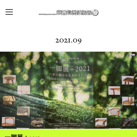
2021
.
09