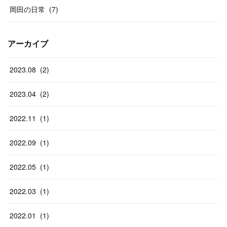
岡田の日常
(
7
)
アーカイブ
2023
.
08
(
2
)
2023
.
04
(
2
)
2022
.
11
(
1
)
2022
.
09
(
1
)
2022
.
05
(
1
)
2022
.
03
(
1
)
2022
.
01
(
1
)