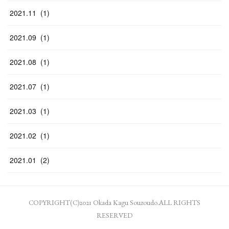
2021
.
11
(
1
)
2021
.
09
(
1
)
2021
.
08
(
1
)
2021
.
07
(
1
)
2021
.
03
(
1
)
2021
.
02
(
1
)
2021
.
01
(
2
)
COPYRIGHT(C)2021 Okada Kagu Souzoudo.ALL RIGHTS
RESERVED