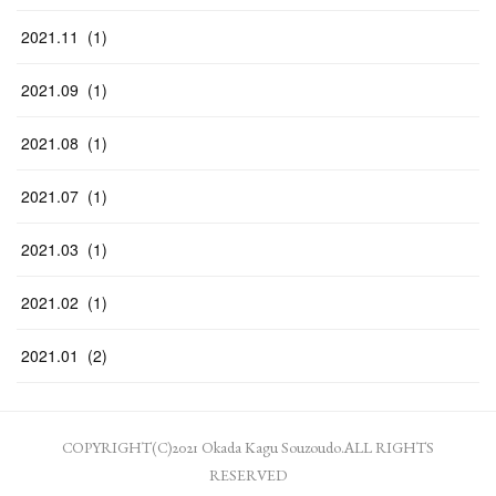
2021
.
11
(
1
)
2021
.
09
(
1
)
2021
.
08
(
1
)
2021
.
07
(
1
)
2021
.
03
(
1
)
2021
.
02
(
1
)
2021
.
01
(
2
)
COPYRIGHT(C)2021 Okada Kagu Souzoudo.ALL RIGHTS
RESERVED