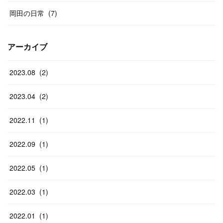
岡田の日常
(
7
)
アーカイブ
2023
.
08
(
2
)
2023
.
04
(
2
)
2022
.
11
(
1
)
2022
.
09
(
1
)
2022
.
05
(
1
)
2022
.
03
(
1
)
2022
.
01
(
1
)