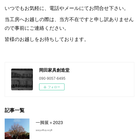
いつでもお気軽に、電話やメールにてお問合せ下さい。
当工房へお越しの際は、当方不在ですと申し訳ありません
ので事前にご連絡ください。
皆様のお越しをお待ちしております。
岡田家具創造堂
090-9057-6495
フォロー
記事一覧
一脚展＋2023
2023.08.19 11:58