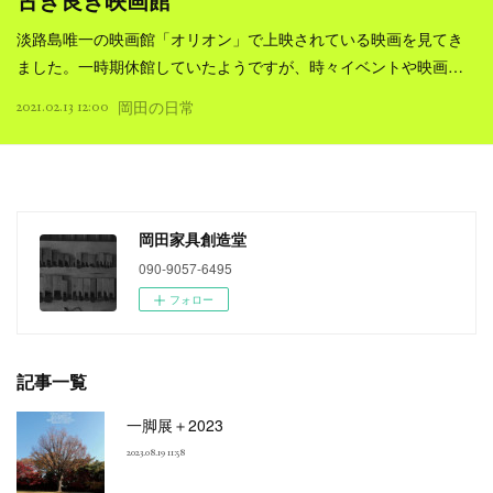
古き良き映画館
淡路島唯一の映画館「オリオン」で上映されている映画を見てき
ました。一時期休館していたようですが、時々イベントや映画…
2021.02.13 12:00
岡田の日常
岡田家具創造堂
090-9057-6495
フォロー
記事一覧
一脚展＋2023
2023.08.19 11:58