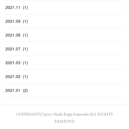
2021
.
11
(
1
)
2021
.
09
(
1
)
2021
.
08
(
1
)
2021
.
07
(
1
)
2021
.
03
(
1
)
2021
.
02
(
1
)
2021
.
01
(
2
)
COPYRIGHT(C)2021 Okada Kagu Souzoudo.ALL RIGHTS
RESERVED