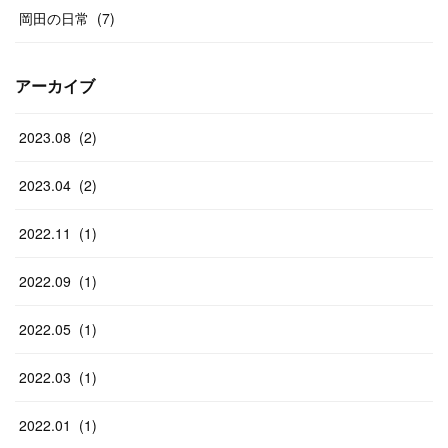
岡田の日常
(
7
)
アーカイブ
2023
.
08
(
2
)
2023
.
04
(
2
)
2022
.
11
(
1
)
2022
.
09
(
1
)
2022
.
05
(
1
)
2022
.
03
(
1
)
2022
.
01
(
1
)