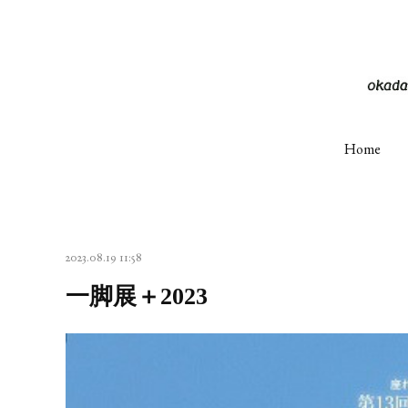
Home
2023.08.19 11:58
一脚展＋2023