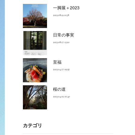
一脚展＋2023
2023.08.19 11:58
日常の事実
2023.08.17 13:20
至福
2023.04.17 09:56
桜の道
2023.04.02 10:40
カテゴリ