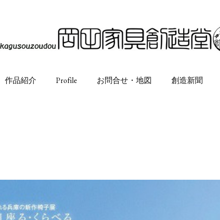
作品紹介
Profile
お問合せ・地図
創造新聞