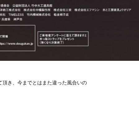
て頂き、今までとはまた違った風合いの