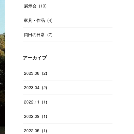
展示会
(
10
)
家具・作品
(
4
)
岡田の日常
(
7
)
アーカイブ
2023
.
08
(
2
)
2023
.
04
(
2
)
2022
.
11
(
1
)
2022
.
09
(
1
)
2022
.
05
(
1
)