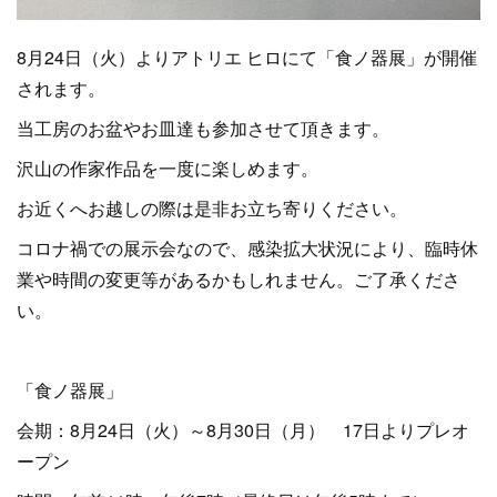
8月24日（火）よりアトリエ ヒロにて「食ノ器展」が開催
されます。
当工房のお盆やお皿達も参加させて頂きます。
沢山の作家作品を一度に楽しめます。
お近くへお越しの際は是非お立ち寄りください。
コロナ禍での展示会なので、感染拡大状況により、臨時休
業や時間の変更等があるかもしれません。ご了承くださ
い。
「食ノ器展」
会期：8月24日（火）～8月30日（月） 17日よりプレオ
ープン