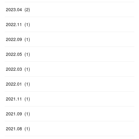
2023
.
04
(
2
)
2022
.
11
(
1
)
2022
.
09
(
1
)
2022
.
05
(
1
)
2022
.
03
(
1
)
2022
.
01
(
1
)
2021
.
11
(
1
)
2021
.
09
(
1
)
2021
.
08
(
1
)