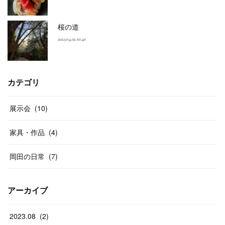
桜の道
2023.04.02 10:40
カテゴリ
展示会
(
10
)
家具・作品
(
4
)
岡田の日常
(
7
)
アーカイブ
2023
.
08
(
2
)