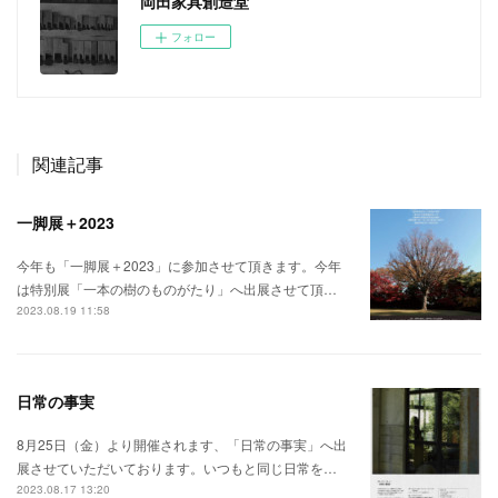
岡田家具創造堂
フォロー
関連記事
一脚展＋2023
今年も「一脚展＋2023」に参加させて頂きます。今年
は特別展「一本の樹のものがたり」へ出展させて頂…
2023.08.19 11:58
日常の事実
8月25日（金）より開催されます、「日常の事実」へ出
展させていただいております。いつもと同じ日常を…
2023.08.17 13:20